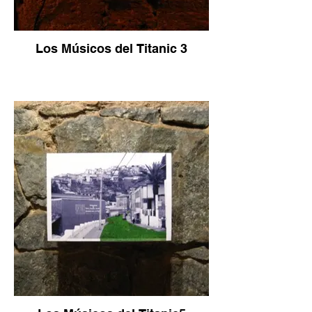
Los Músicos del Titanic 3