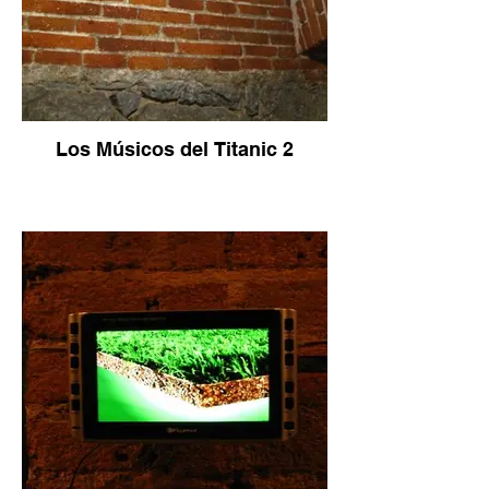
Los Músicos del Titanic 2