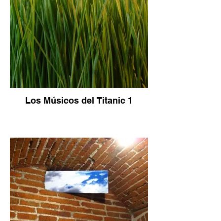
Los Músicos del Titanic 1