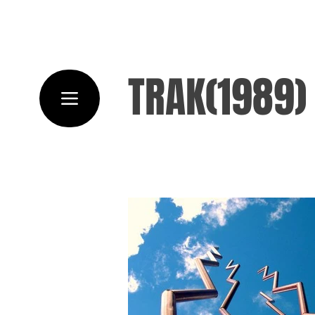
TRAK(1989)