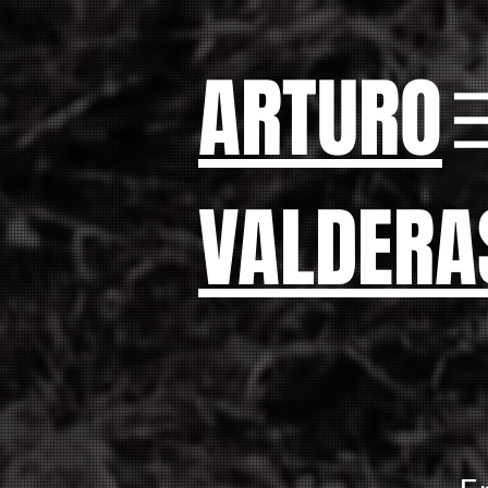
ARTURO
VALDER