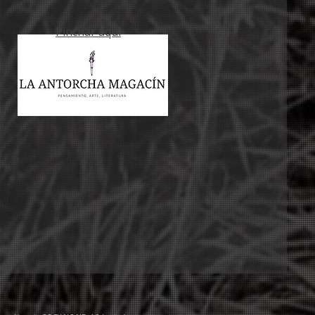
Pinchar aqui