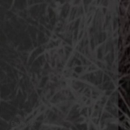
Entrevista